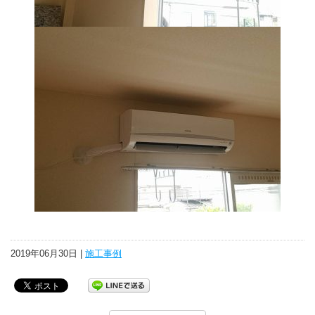
2019年06月30日 |
施工事例