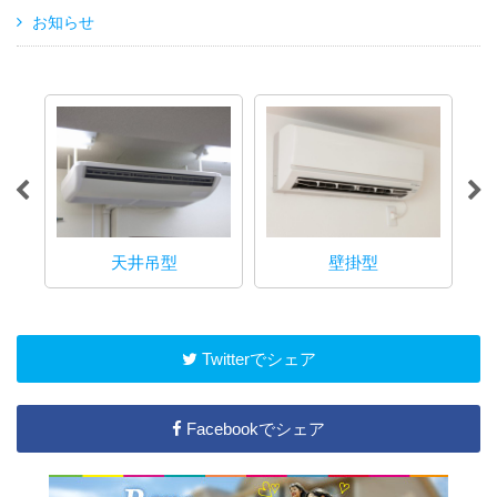
お知らせ
天井吊型
壁掛型
Twitterでシェア
Facebookでシェア