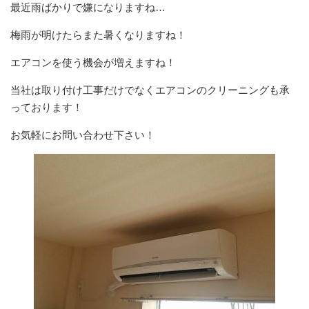
最近雨ばかりで嫌になりますね…
梅雨が明けたらまた暑くなりますね！
エアコンを使う機会が増えますね！
当社は取り付け工事だけでなくエアコンのクリーニングも承
っております！
お気軽にお問い合わせ下さい！