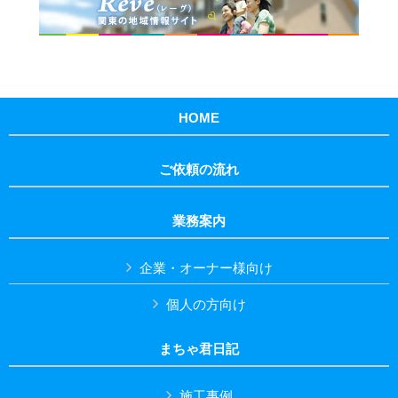
HOME
ご依頼の流れ
業務案内
企業・オーナー様向け
個人の方向け
まちゃ君日記
施工事例