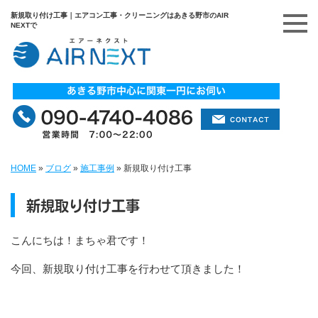
新規取り付け工事｜エアコン工事・クリーニングはあきる野市のAIR
NEXTで
HOME
»
ブログ
»
施工事例
»
新規取り付け工事
新規取り付け工事
こんにちは！まちゃ君です！
今回、新規取り付け工事を行わせて頂きました！