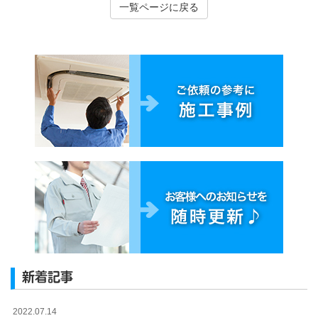
一覧ページに戻る
新着記事
2022.07.14