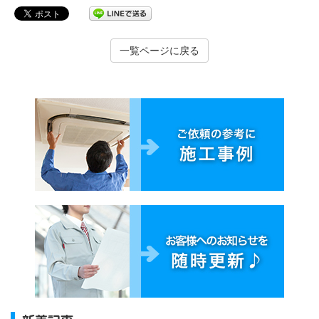
一覧ページに戻る