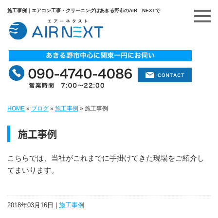
施工事例｜エアコン工事・クリーニングはあきる野市のAIR NEXTで
HOME
»
ブログ
»
施工事例
»
施工事例
施工事例
こちらでは、当社がこれまでに手掛けてきた現場をご紹介し
てまいります。
2018年03月16日 |
施工事例