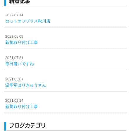
新着記事
2022.07.14
カットオフプラス秋川店
2022.05.09
新規取り付け工事
2021.07.31
毎日暑いですね
2021.05.07
温掌堂はりきゅうさん
2021.02.14
新規取り付け工事
ブログカテゴリ