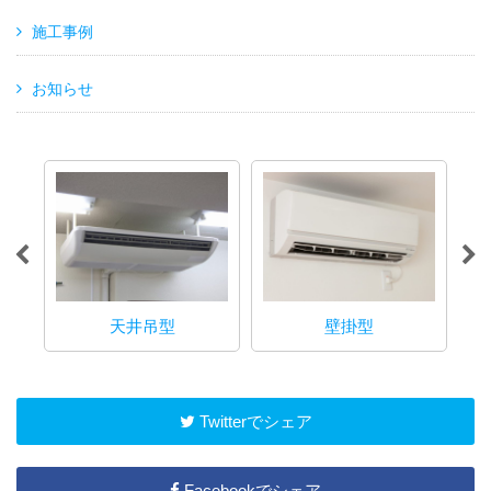
施工事例
お知らせ
天井吊型
壁掛型
Twitterでシェア
Facebookでシェア