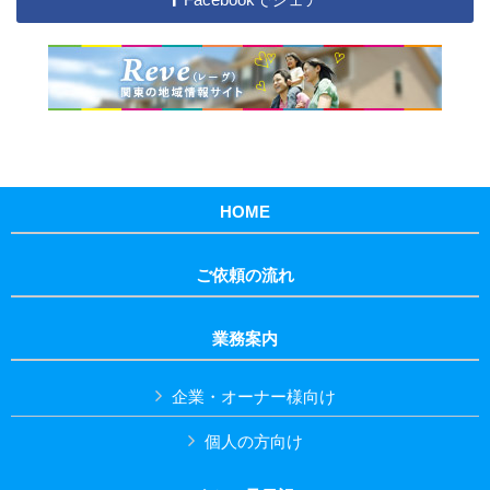
HOME
ご依頼の流れ
業務案内
企業・オーナー様向け
個人の方向け